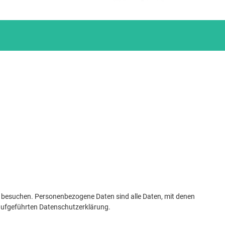
e besuchen. Personenbezogene Daten sind alle Daten, mit denen
 aufgeführten Datenschutzerklärung.