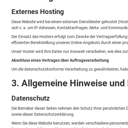
Externes Hosting
Diese Website wird bei einem externen Dienstleister gehostet (Hos
sich v. a. um IP-Adressen, Kontaktanfragen, Meta- und Kommunika
Der Einsatz des Hosters erfolgt zum Zwecke der Vertragserfüllung 
effizienten Bereitstellung unseres Online-Angebots durch einen prof
Unser Hoster wird Ihre Daten nur insoweit verarbeiten, wie dies zu
Abschluss eines Vertrages über Auftragsverarbeitung
Um die datenschutzkonforme Verarbeitung zu gewährleisten, habe
3. Allgemeine Hinweise und 
Datenschutz
Die Betreiber dieser Seiten nehmen den Schutz Ihrer persönlichen
sowie dieser Datenschutzerklärung.
Wenn Sie diese Website benutzen, werden verschiedene personenbe