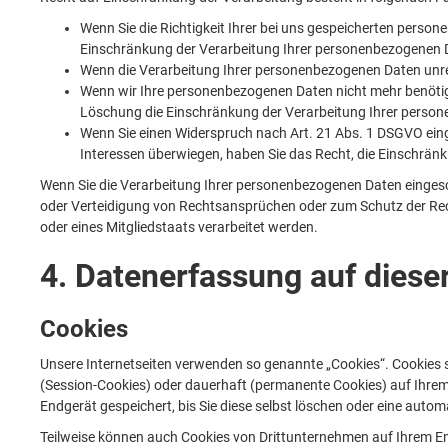
Wenn Sie die Richtigkeit Ihrer bei uns gespeicherten person
Einschränkung der Verarbeitung Ihrer personenbezogenen 
Wenn die Verarbeitung Ihrer personenbezogenen Daten unre
Wenn wir Ihre personenbezogenen Daten nicht mehr benötig
Löschung die Einschränkung der Verarbeitung Ihrer perso
Wenn Sie einen Widerspruch nach Art. 21 Abs. 1 DSGVO ei
Interessen überwiegen, haben Sie das Recht, die Einschrän
Wenn Sie die Verarbeitung Ihrer personenbezogenen Daten eingesc
oder Verteidigung von Rechtsansprüchen oder zum Schutz der Rech
oder eines Mitgliedstaats verarbeitet werden.
4. Datenerfassung auf diese
Cookies
Unsere Internetseiten verwenden so genannte „Cookies“. Cookies s
(Session-Cookies) oder dauerhaft (permanente Cookies) auf Ihre
Endgerät gespeichert, bis Sie diese selbst löschen oder eine aut
Teilweise können auch Cookies von Drittunternehmen auf Ihrem End