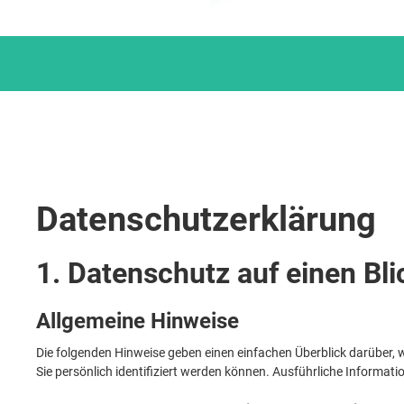
Datenschutzerklärung
1. Datenschutz auf einen Bli
Allgemeine Hinweise
Die folgenden Hinweise geben einen einfachen Überblick darüber,
Sie persönlich identifiziert werden können. Ausführliche Inform