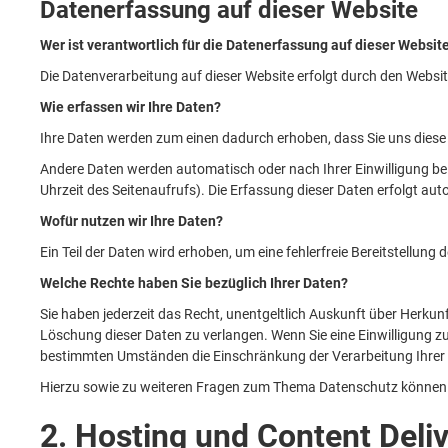
Datenerfassung auf dieser Website
Wer ist verantwortlich für die Datenerfassung auf dieser Websit
Die Datenverarbeitung auf dieser Website erfolgt durch den Webs
Wie erfassen wir Ihre Daten?
Ihre Daten werden zum einen dadurch erhoben, dass Sie uns diese mi
Andere Daten werden automatisch oder nach Ihrer Einwilligung bei
Uhrzeit des Seitenaufrufs). Die Erfassung dieser Daten erfolgt aut
Wofür nutzen wir Ihre Daten?
Ein Teil der Daten wird erhoben, um eine fehlerfreie Bereitstellu
Welche Rechte haben Sie bezüglich Ihrer Daten?
Sie haben jederzeit das Recht, unentgeltlich Auskunft über Herku
Löschung dieser Daten zu verlangen. Wenn Sie eine Einwilligung zu
bestimmten Umständen die Einschränkung der Verarbeitung Ihrer 
Hierzu sowie zu weiteren Fragen zum Thema Datenschutz können 
2. Hosting und Content Deli